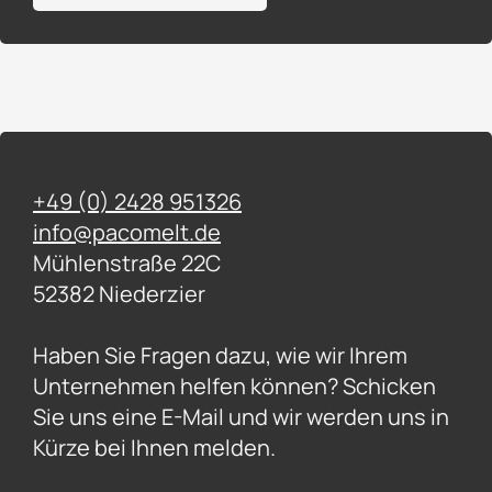
+49 (0) 2428 951326
info@pacomelt.de
Mühlenstraße 22C
52382 Niederzier
Haben Sie Fragen dazu, wie wir Ihrem
Unternehmen helfen können? Schicken
Sie uns eine E-Mail und wir werden uns in
Kürze bei Ihnen melden.