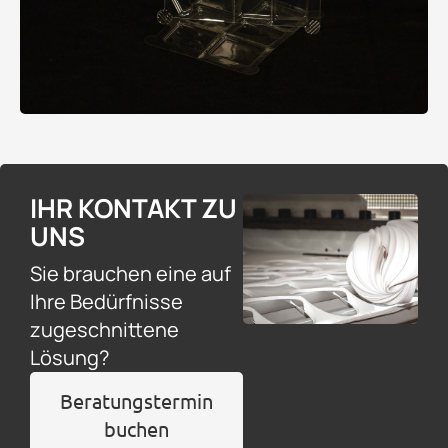
IHR KONTAKT ZU
UNS
Sie brauchen eine auf
Ihre Bedürfnisse
zugeschnittene
Lösung?
Beratungstermin
buchen