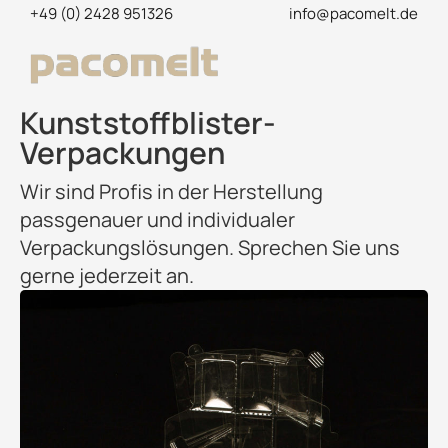
+49 (0) 2428 951326
info@pacomelt.de
Kunststoffblister-
Verpackungen
Wir sind Profis in der Herstellung
passgenauer und individualer
Verpackungslösungen. Sprechen Sie uns
gerne jederzeit an.