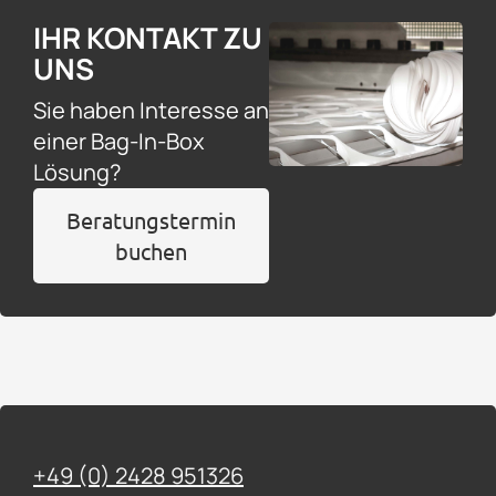
IHR KONTAKT ZU
UNS
Sie haben Interesse an
einer Bag-In-Box
Lösung?
Beratungstermin
buchen
+49 (0) 2428 951326