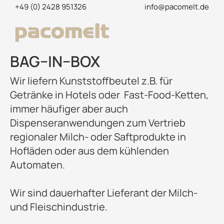
+49 (0) 2428 951326
info@pacomelt.de
BAG–IN–BOX
Wir liefern Kunststoffbeutel z.B. für
Getränke in Hotels oder
Fast-Food-Ketten,
immer häufiger aber auch
Dispenseranwendungen zum Vertrieb
regionaler Milch- oder Saftprodukte in
Hofläden oder aus dem kühlenden
Automaten.
Wir sind dauerhafter Lieferant der Milch-
und Fleischindustrie.