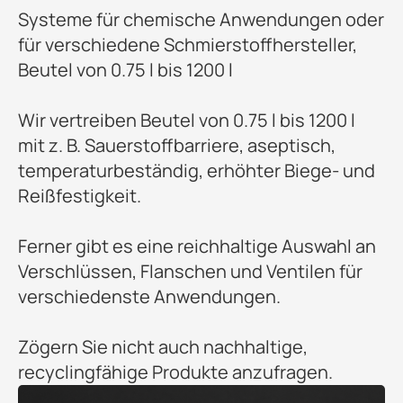
Systeme für chemische Anwendungen oder
für verschiedene Schmierstoffhersteller,
Beutel von 0.75 l bis 1200 l
Wir vertreiben Beutel von 0.75 l bis 1200 l
mit z. B. Sauerstoffbarriere, aseptisch,
temperaturbeständig, erhöhter Biege- und
Reißfestigkeit.
Ferner gibt es eine reichhaltige Auswahl an
Verschlüssen, Flanschen und Ventilen für
verschiedenste Anwendungen.
Zögern Sie nicht auch nachhaltige,
recyclingfähige Produkte anzufragen.